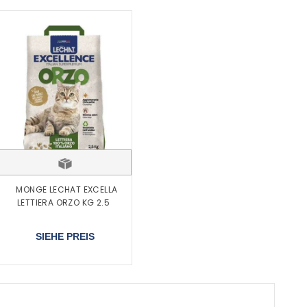
MONGE LECHAT EXCELLA
LETTIERA ORZO KG 2.5
SIEHE PREIS