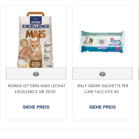
MONGE LETTIERA MAIS LECHAT
BILLY GENNY SALVIETTE PER
EXCELLENCE GR 2500
CANI TALCO PZ 40
SIEHE PREIS
SIEHE PREIS