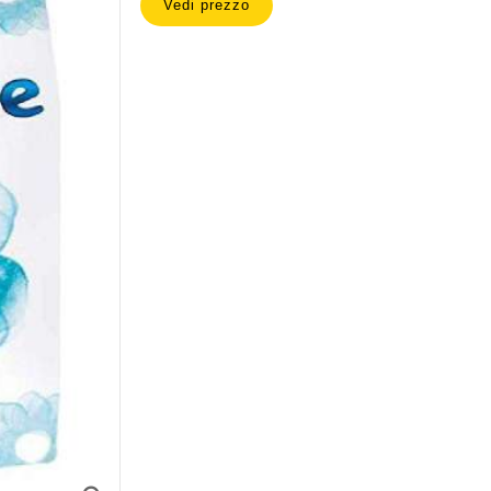
Vedi prezzo