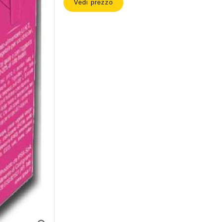
Vedi prezzo