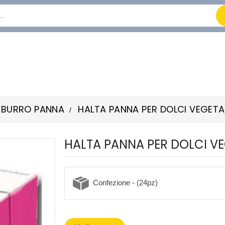
 BURRO PANNA
HALTA PANNA PER DOLCI VEGETAL
HALTA PANNA PER DOLCI VE
Confezione - (24pz)