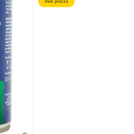
Vedi prezzo