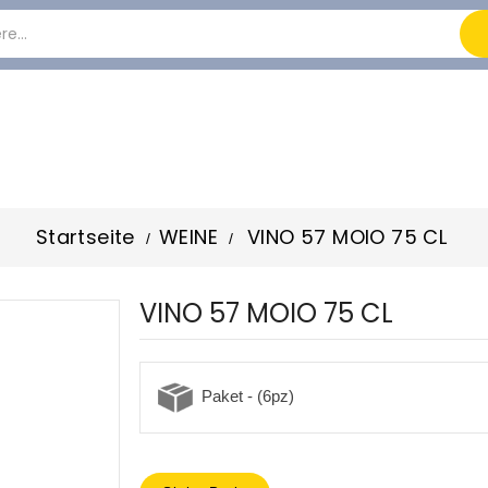
Startseite
WEINE
VINO 57 MOIO 75 CL
VINO 57 MOIO 75 CL
Paket - (6pz)
-19%