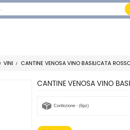
VINI
CANTINE VENOSA VINO BASILICATA ROSSO
CANTINE VENOSA VINO BASI
Confezione - (6pz)