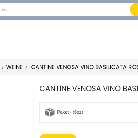
WEINE
CANTINE VENOSA VINO BASILICATA RO
CANTINE VENOSA VINO BASI
Paket - (6pz)