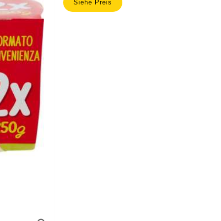
Siehe Preis