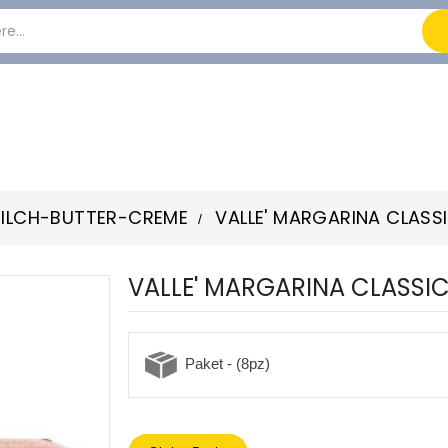
ILCH-BUTTER-CREME
VALLE' MARGARINA CLASS
VALLE' MARGARINA CLASSI
Paket - (8pz)