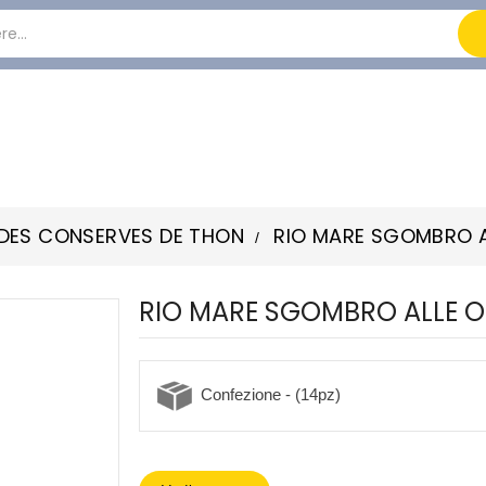
NDES CONSERVES DE THON
RIO MARE SGOMBRO AL
RIO MARE SGOMBRO ALLE OL
Confezione - (14pz)