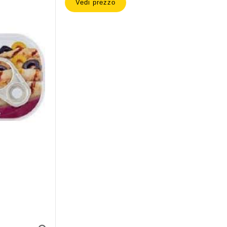
Vedi prezzo