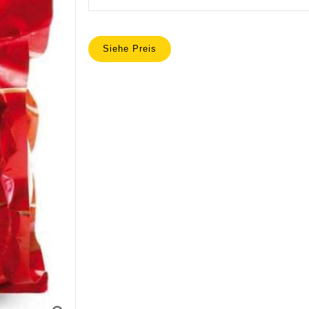
Siehe Preis