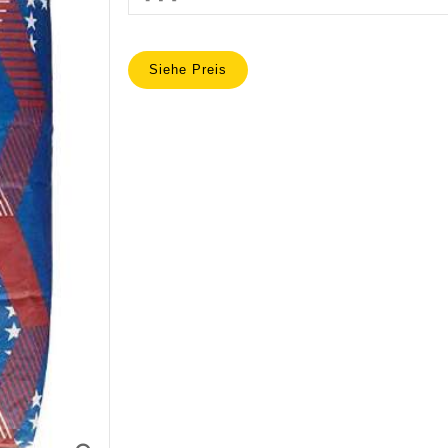
Siehe Preis