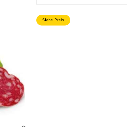
Siehe Preis