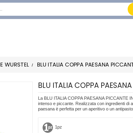
 E WURSTEL
BLU ITALIA COPPA PAESANA PICCANT
BLU ITALIA COPPA PAESANA 
La BLU ITALIA COPPA PAESANA PICCANTE INTERA
intenso e piccante. Realizzata con ingredienti di a
paesana è perfetta per un aperitivo o un antipasto
1pz