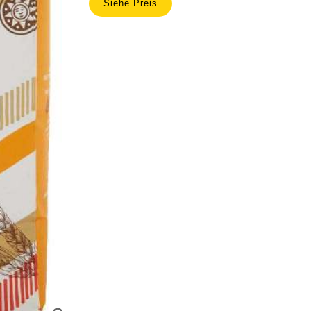
Siehe Preis