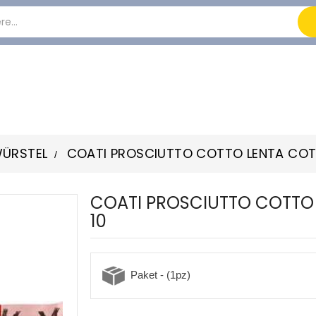
WÜRSTEL
COATI PROSCIUTTO COTTO LENTA COTT
COATI PROSCIUTTO COTTO 
10
Paket - (1pz)