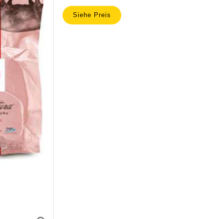
Siehe Preis