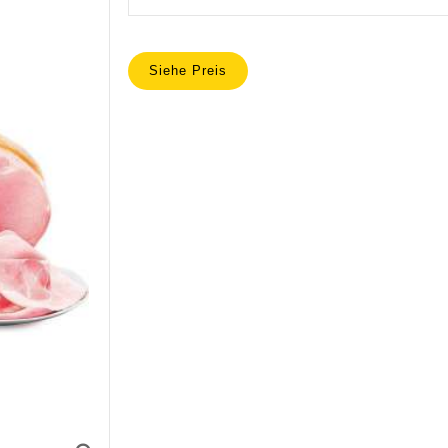
Siehe Preis