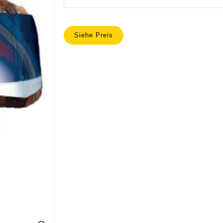
Siehe Preis